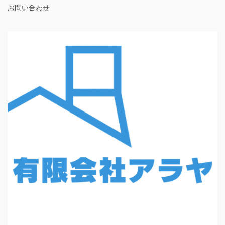
お問い合わせ