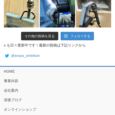
その他の投稿を見る
フォローする
x も日々更新中です！最新の投稿は下記リンクから
@araya_anteikan
HOME
事業内容
会社案内
溶接ブログ
オンラインショップ