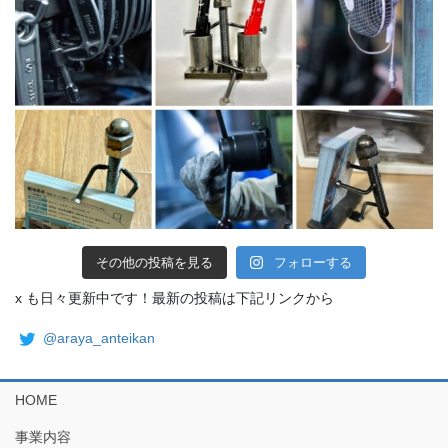
その他の投稿を見る
フォローする
x も日々更新中です！最新の投稿は下記リンクから
@araya_anteikan
HOME
事業内容