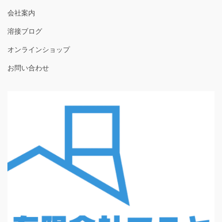
会社案内
溶接ブログ
オンラインショップ
お問い合わせ