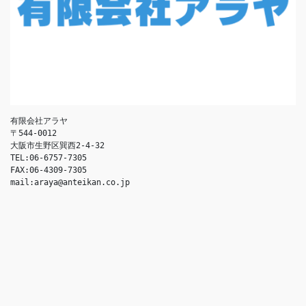
有限会社アラヤ
〒544-0012
大阪市生野区巽西2-4-32
TEL:06-6757-7305
FAX:06-4309-7305
mail:araya@anteikan.co.jp