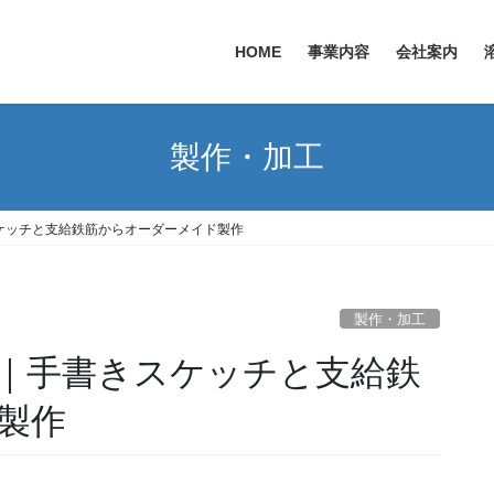
HOME
事業内容
会社案内
製作・加工
ケッチと支給鉄筋からオーダーメイド製作
製作・加工
｜手書きスケッチと支給鉄
製作