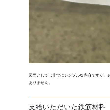
図面としては非常にシンプルな内容ですが、
ありません。
支給いただいた鉄筋材料