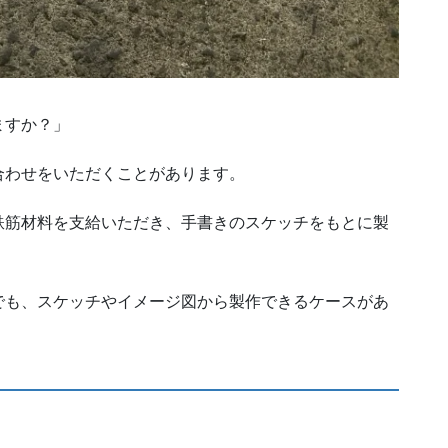
ますか？」
合わせをいただくことがあります。
鉄筋材料を支給いただき、手書きのスケッチをもとに製
でも、スケッチやイメージ図から製作できるケースがあ