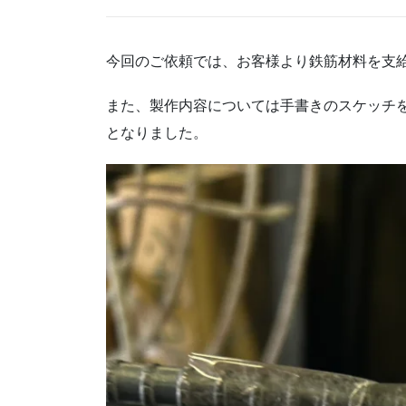
今回のご依頼では、お客様より鉄筋材料を支
また、製作内容については手書きのスケッチ
となりました。