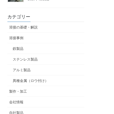
カテゴリー
溶接の基礎・解説
溶接事例
鉄製品
ステンレス製品
アルミ製品
異種金属（ロウ付け）
製作・加工
会社情報
自社製品