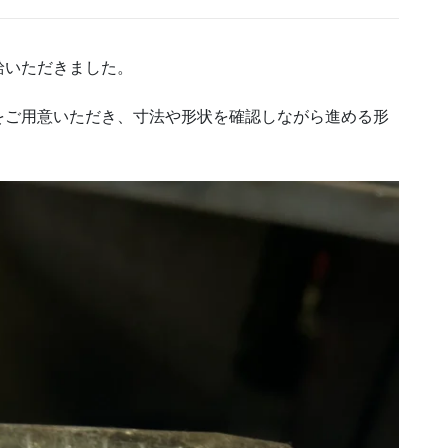
給いただきました。
をご用意いただき、寸法や形状を確認しながら進める形