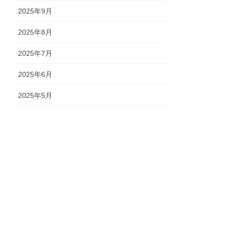
2025年9月
2025年8月
2025年7月
2025年6月
2025年5月