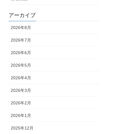
アーカイブ
2026年8月
2026年7月
2026年6月
2026年5月
2026年4月
2026年3月
2026年2月
2026年1月
2025年12月