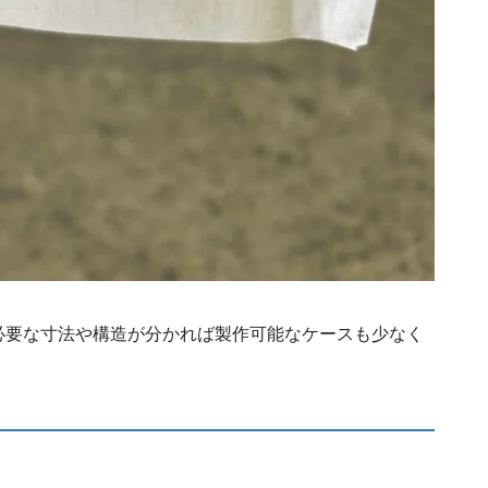
必要な寸法や構造が分かれば製作可能なケースも少なく