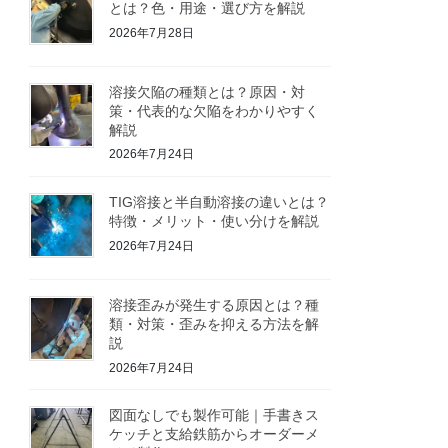
とは？色・用途・選び方を解説
2026年7月28日
溶接欠陥の種類とは？原因・対
策・代表的な欠陥をわかりやすく
解説
2026年7月24日
TIG溶接と半自動溶接の違いとは？
特徴・メリット・使い分けを解説
2026年7月24日
溶接歪みが発生する原因とは？種
類・対策・歪みを抑える方法を解
説
2026年7月24日
図面なしでも製作可能｜手書きス
ケッチと支給鉄筋からオーダーメ