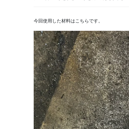
今回使用した材料はこちらです。