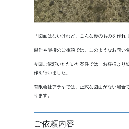
「図面はないけれど、こんな形のものを作れ
製作や溶接のご相談では、このようなお問い
今回ご依頼いただいた案件では、お客様より
作を行いました。
有限会社アラヤでは、正式な図面がない場合
ります。
ご依頼内容