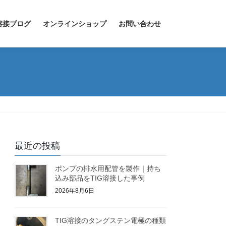
溶接ブログ
オンラインショップ
お問い合わせ
最近の投稿
ポンプの排水用配管を製作｜持ち
込み部品をTIG溶接した事例
2026年8月6日
TIG溶接のタングステン電極の種類