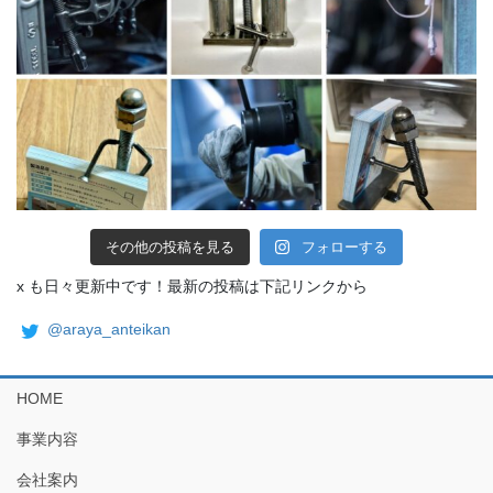
その他の投稿を見る
フォローする
x も日々更新中です！最新の投稿は下記リンクから
@araya_anteikan
HOME
事業内容
会社案内