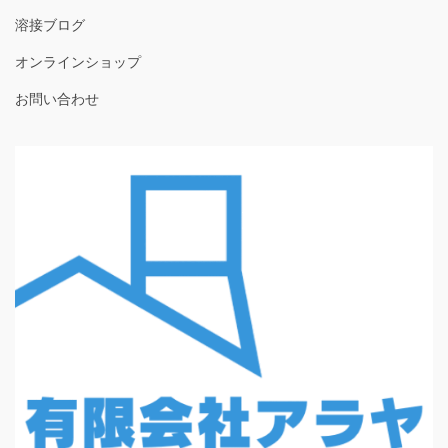
溶接ブログ
オンラインショップ
お問い合わせ