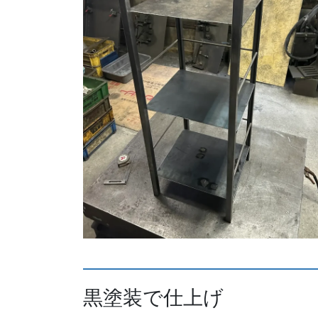
黒塗装で仕上げ