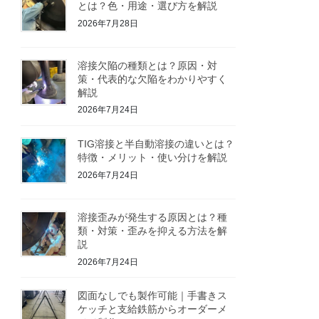
とは？色・用途・選び方を解説
2026年7月28日
溶接欠陥の種類とは？原因・対
策・代表的な欠陥をわかりやすく
解説
2026年7月24日
TIG溶接と半自動溶接の違いとは？
特徴・メリット・使い分けを解説
2026年7月24日
溶接歪みが発生する原因とは？種
類・対策・歪みを抑える方法を解
説
2026年7月24日
図面なしでも製作可能｜手書きス
ケッチと支給鉄筋からオーダーメ