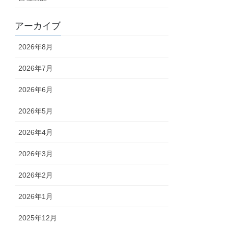
アーカイブ
2026年8月
2026年7月
2026年6月
2026年5月
2026年4月
2026年3月
2026年2月
2026年1月
2025年12月