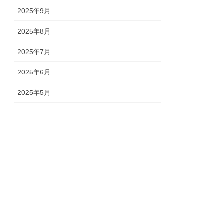
2025年9月
2025年8月
2025年7月
2025年6月
2025年5月