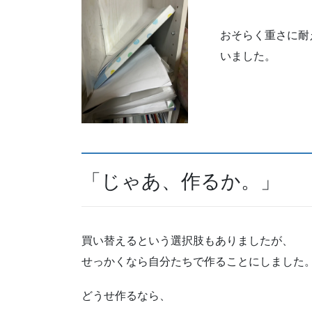
おそらく重さに耐
いました。
「じゃあ、作るか。」
買い替えるという選択肢もありましたが、
せっかくなら自分たちで作ることにしました
どうせ作るなら、