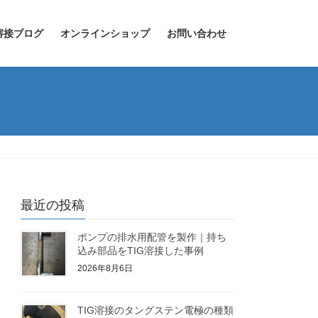
溶接ブログ
オンラインショップ
お問い合わせ
最近の投稿
ポンプの排水用配管を製作｜持ち
込み部品をTIG溶接した事例
2026年8月6日
TIG溶接のタングステン電極の種類