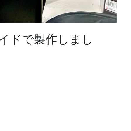
イドで製作しまし
、