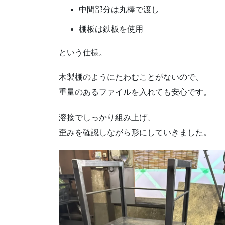
中間部分は丸棒で渡し
棚板は鉄板を使用
という仕様。
木製棚のようにたわむことがないので、
重量のあるファイルを入れても安心です。
溶接でしっかり組み上げ、
歪みを確認しながら形にしていきました。