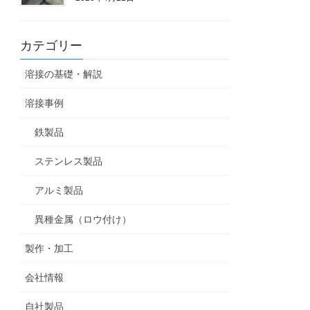
カテゴリー
溶接の基礎・解説
溶接事例
鉄製品
ステンレス製品
アルミ製品
異種金属（ロウ付け）
製作・加工
会社情報
自社製品