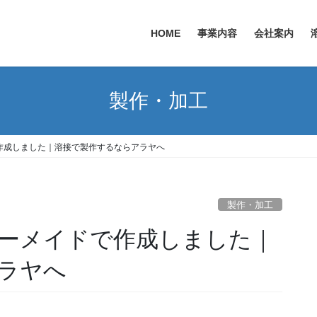
HOME
事業内容
会社案内
製作・加工
作成しました｜溶接で製作するならアラヤへ
製作・加工
ーメイドで作成しました｜
ラヤへ