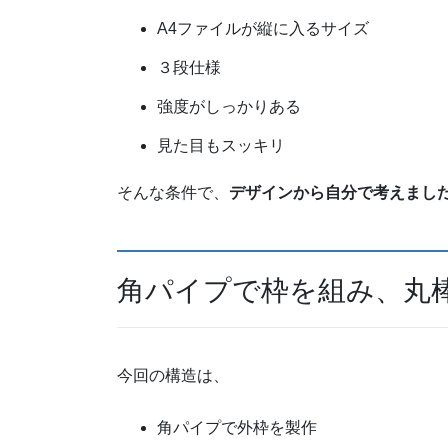
A4ファイルが縦に入るサイズ
３段仕様
強度がしっかりある
見た目もスッキリ
そんな条件で、
デザインから自分で考えまし
角パイプで枠を組み、丸
今回の構造は、
角パイプで外枠を製作