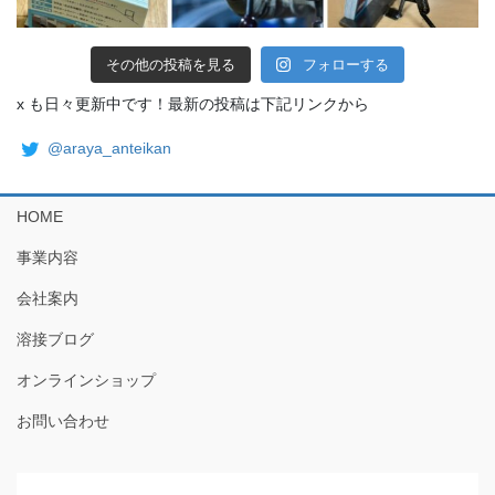
その他の投稿を見る
フォローする
x も日々更新中です！最新の投稿は下記リンクから
@araya_anteikan
HOME
事業内容
会社案内
溶接ブログ
オンラインショップ
お問い合わせ