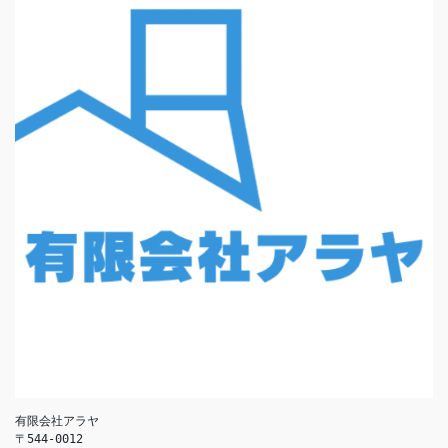
有限会社アラヤ
〒544-0012