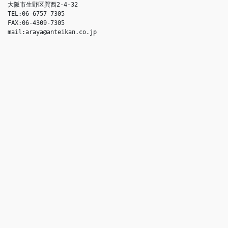
大阪市生野区巽西2-4-32
TEL:06-6757-7305
FAX:06-4309-7305
mail:araya@anteikan.co.jp