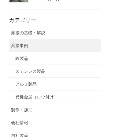
カテゴリー
溶接の基礎・解説
溶接事例
鉄製品
ステンレス製品
アルミ製品
異種金属（ロウ付け）
製作・加工
会社情報
自社製品