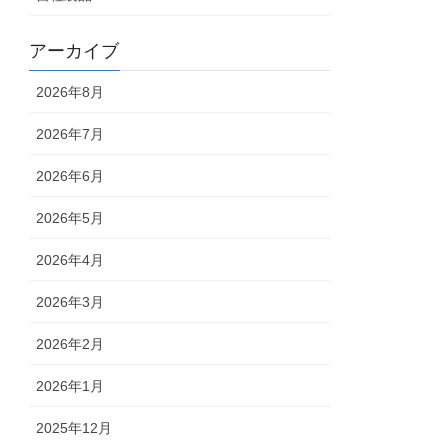
アーカイブ
2026年8月
2026年7月
2026年6月
2026年5月
2026年4月
2026年3月
2026年2月
2026年1月
2025年12月