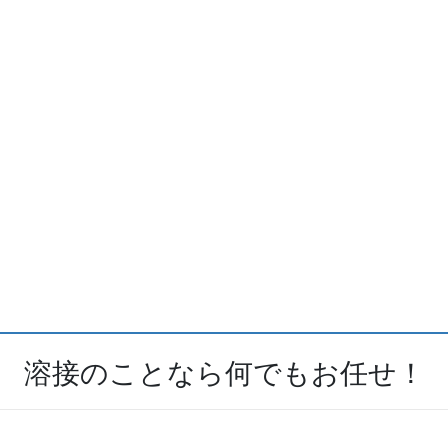
溶接のことなら何でもお任せ！