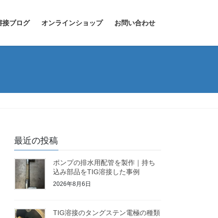
溶接ブログ
オンラインショップ
お問い合わせ
最近の投稿
ポンプの排水用配管を製作｜持ち
込み部品をTIG溶接した事例
2026年8月6日
TIG溶接のタングステン電極の種類