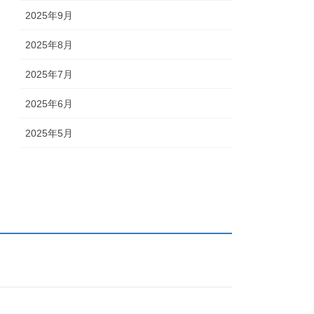
2025年9月
2025年8月
2025年7月
2025年6月
2025年5月