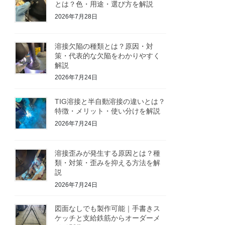
とは？色・用途・選び方を解説
2026年7月28日
溶接欠陥の種類とは？原因・対
策・代表的な欠陥をわかりやすく
解説
2026年7月24日
TIG溶接と半自動溶接の違いとは？
特徴・メリット・使い分けを解説
2026年7月24日
溶接歪みが発生する原因とは？種
類・対策・歪みを抑える方法を解
説
2026年7月24日
図面なしでも製作可能｜手書きス
ケッチと支給鉄筋からオーダーメ