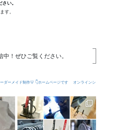
ださい。
ます。
発信中！ぜひご覧ください。
ーダーメイド制作💡
👇ホームページです
オンラインシ