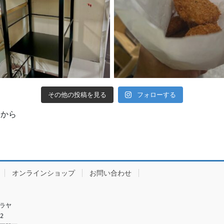
その他の投稿を見る
フォローする
クから
オンラインショップ
お問い合わせ
ラヤ
2