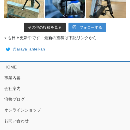
その他の投稿を見る
フォローする
x も日々更新中です！最新の投稿は下記リンクから
@araya_anteikan
HOME
事業内容
会社案内
溶接ブログ
オンラインショップ
お問い合わせ