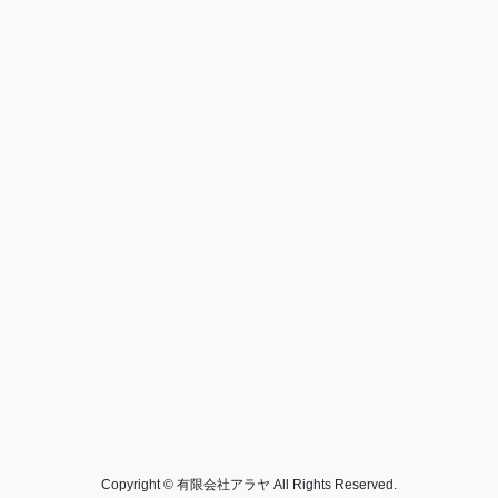
Copyright © 有限会社アラヤ All Rights Reserved.