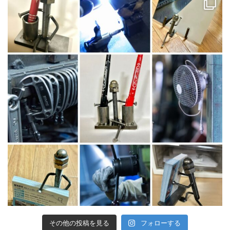
その他の投稿を見る
フォローする