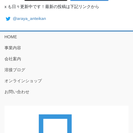
x も日々更新中です！最新の投稿は下記リンクから
@araya_anteikan
HOME
事業内容
会社案内
溶接ブログ
オンラインショップ
お問い合わせ