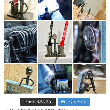
その他の投稿を見る
フォローする