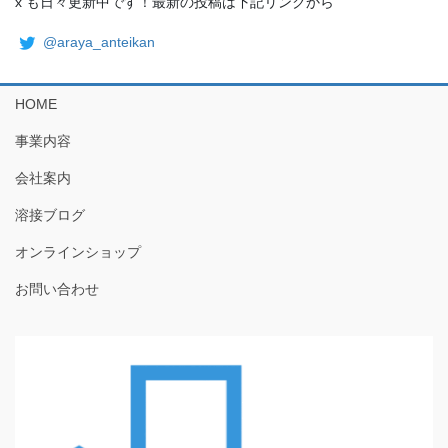
x も日々更新中です！最新の投稿は下記リンクから
@araya_anteikan
HOME
事業内容
会社案内
溶接ブログ
オンラインショップ
お問い合わせ