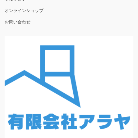
オンラインショップ
お問い合わせ