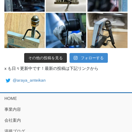
その他の投稿を見る
フォローする
x も日々更新中です！最新の投稿は下記リンクから
@araya_anteikan
HOME
事業内容
会社案内
溶接ブログ