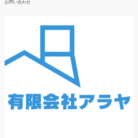
お問い合わせ