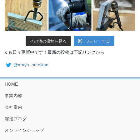
その他の投稿を見る
フォローする
x も日々更新中です！最新の投稿は下記リンクから
@araya_anteikan
HOME
事業内容
会社案内
溶接ブログ
オンラインショップ